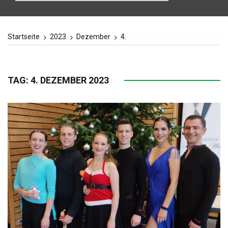
Startseite
2023
Dezember
4.
TAG:
4. DEZEMBER 2023