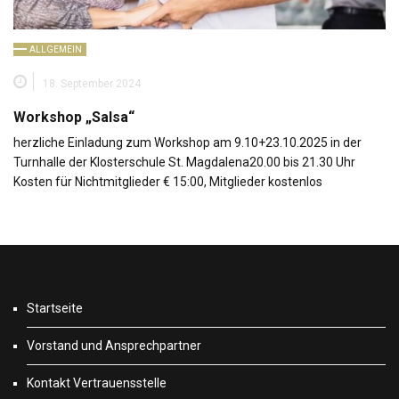
ALLGEMEIN
18. September 2024
Workshop „Salsa“
herzliche Einladung zum Workshop am 9.10+23.10.2025 in der
Turnhalle der Klosterschule St. Magdalena20.00 bis 21.30 Uhr
Kosten für Nichtmitglieder € 15:00, Mitglieder kostenlos
Startseite
Vorstand und Ansprechpartner
Kontakt Vertrauensstelle