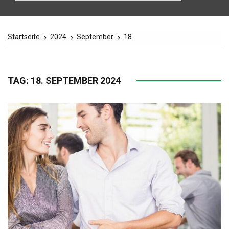
Startseite
2024
September
18.
TAG:
18. SEPTEMBER 2024