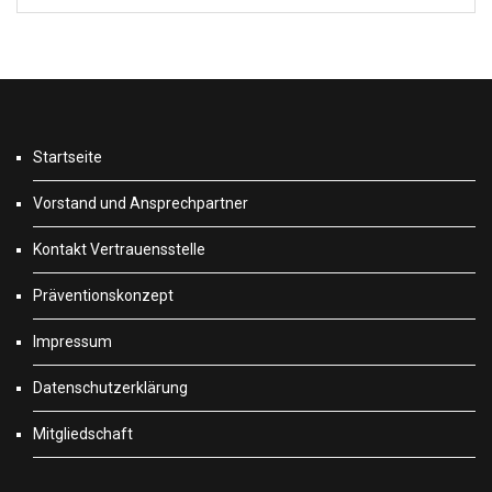
Startseite
Vorstand und Ansprechpartner
Kontakt Vertrauensstelle
Präventionskonzept
Impressum
Datenschutzerklärung
Mitgliedschaft