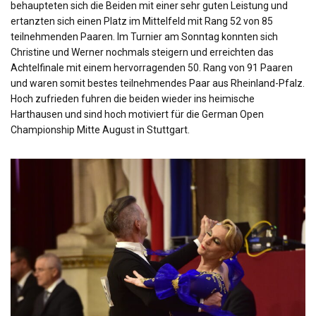
behaupteten sich die Beiden mit einer sehr guten Leistung und
ertanzten sich einen Platz im Mittelfeld mit Rang 52 von 85
teilnehmenden Paaren. Im Turnier am Sonntag konnten sich
Christine und Werner nochmals steigern und erreichten das
Achtelfinale mit einem hervorragenden 50. Rang von 91 Paaren
und waren somit bestes teilnehmendes Paar aus Rheinland-Pfalz.
Hoch zufrieden fuhren die beiden wieder ins heimische
Harthausen und sind hoch motiviert für die German Open
Championship Mitte August in Stuttgart.