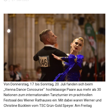
21. Juli 2025
Von Donnerstag, 17. bis Sonntag, 20. Juli fanden sich beim
„Vienna Dance Concourse“ hochklassige Paare aus mehr als 30
Nationen zum internationalen Tanzturnier im prachtvollen
Festsaal des Wiener Rathauses ein. Mit dabei waren Werner und
Christine Bücklein vom TSC Grün-Gold Speyer. Am Freitag