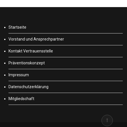
Startseite
Vorstand und Ansprechpartner
Kontakt Vertrauensstelle
Präventionskonzept
Impressum
Datenschutzerklärung
Mitgliedschaft