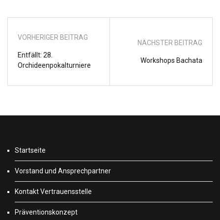
VORHERIGER BEITRAG
NÄCHSTER BEITRAG
Entfällt: 28.
Workshops Bachata
Orchideenpokalturniere
Startseite
Vorstand und Ansprechpartner
Kontakt Vertrauensstelle
Präventionskonzept