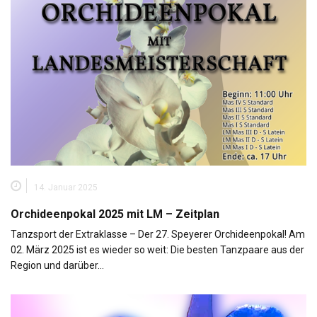
14. Januar 2025
Orchideenpokal 2025 mit LM – Zeitplan
Tanzsport der Extraklasse – Der 27. Speyerer Orchideenpokal! Am
02. März 2025 ist es wieder so weit: Die besten Tanzpaare aus der
Region und darüber…