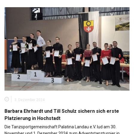
3. Dezember 2024
Barbara Ehrhardt und Till Schulz sichern sich erste
Platzierung in Hochstadt
Die Tanzsportgemeinschaft Palatina Landau e.V. lud am 30.
November und 1. Dezember 2024 zum Adventstanzturnier in