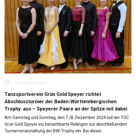
9. Dezember 2024
Tanzsportverein Grün Gold Speyer richtet
Abschlussturnier der Baden-Württembergischen
Trophy aus – Speyerer Paare an der Spitze mit dabei
Am Samstag und Sonntag, den 7./8. Dezember 2024 lud der TSC
Grün Gold Speyer ins benachbarte Reilingen zur abschließenden
Turnierveranstaltung der BW-Trophy ein. Bei dieser…