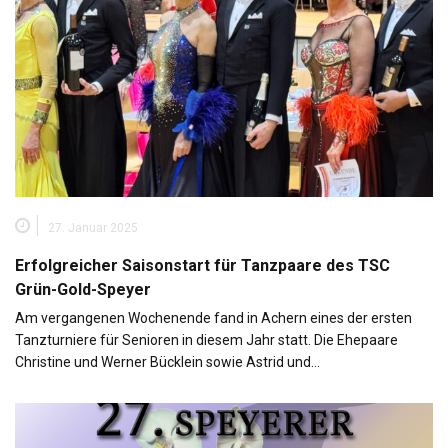
27. Januar 2025
Erfolgreicher Saisonstart für Tanzpaare des TSC
Grün-Gold-Speyer
Am vergangenen Wochenende fand in Achern eines der ersten
Tanzturniere für Senioren in diesem Jahr statt. Die Ehepaare
Christine und Werner Bücklein sowie Astrid und…