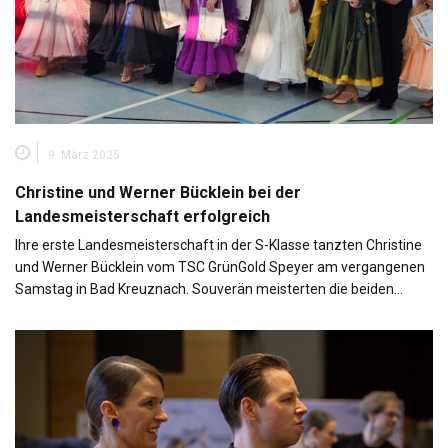
9. März 2025
Christine und Werner Bücklein bei der
Landesmeisterschaft erfolgreich
Ihre erste Landesmeisterschaft in der S-Klasse tanzten Christine
und Werner Bücklein vom TSC GrünGold Speyer am vergangenen
Samstag in Bad Kreuznach. Souverän meisterten die beiden…