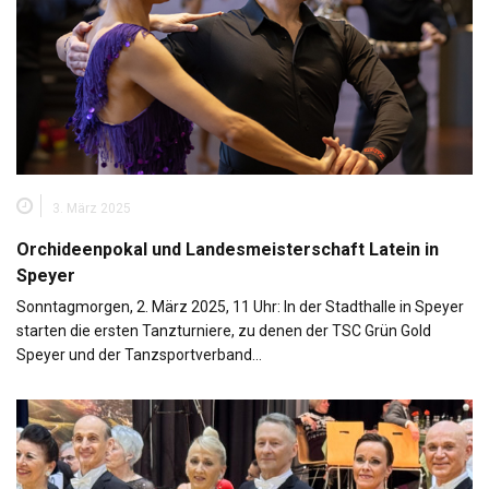
3. März 2025
Orchideenpokal und Landesmeisterschaft Latein in
Speyer
Sonntagmorgen, 2. März 2025, 11 Uhr: In der Stadthalle in Speyer
starten die ersten Tanzturniere, zu denen der TSC Grün Gold
Speyer und der Tanzsportverband…