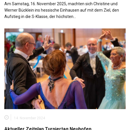
Am Samstag, 16. November 2025, machten sich Christine und
Werner Bücklein ins hessische Einhausen auf mit dem Ziel, den
Aufstieg in die S-Klasse, der höchsten…
14. November 2024
Aktueller Zeitplan Turniertag Neuhofen