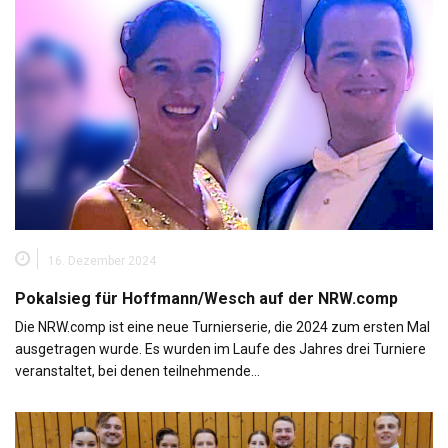
16. Dezember 2024
Pokalsieg für Hoffmann/Wesch auf der NRW.comp
Die NRW.comp ist eine neue Turnierserie, die 2024 zum ersten Mal
ausgetragen wurde. Es wurden im Laufe des Jahres drei Turniere
veranstaltet, bei denen teilnehmende…