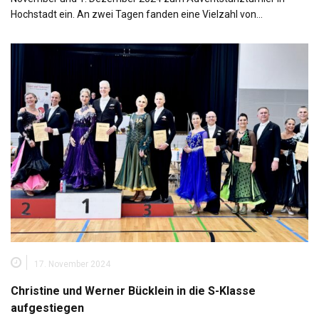
Hochstadt ein. An zwei Tagen fanden eine Vielzahl von…
17. November 2024
Christine und Werner Bücklein in die S-Klasse
aufgestiegen